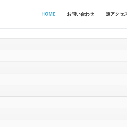
HOME
お問い合わせ
逆アクセ